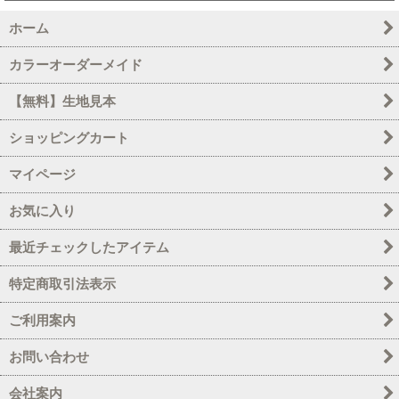
ホーム
カラーオーダーメイド
【無料】生地見本
ショッピングカート
マイページ
お気に入り
最近チェックしたアイテム
特定商取引法表示
ご利用案内
お問い合わせ
会社案内