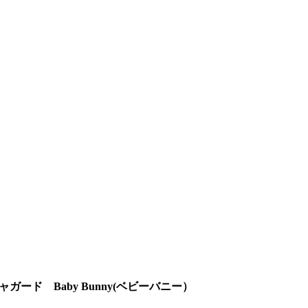
ガード Baby Bunny(ベビーバニー）