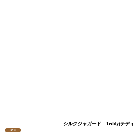
シルクジャガード Teddy(テデ