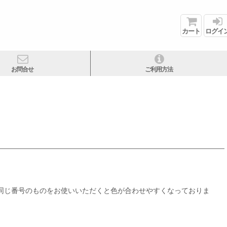
カート
ログイ
お問合せ
ご利用方法
、同じ番号のものをお使いいただくと色が合わせやすくなっておりま