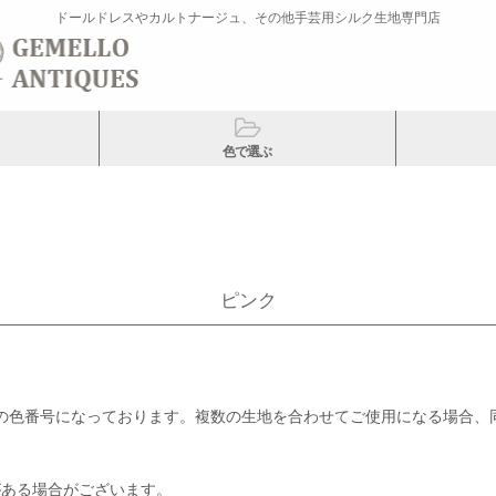
ドールドレスやカルトナージュ、その他手芸用シルク生地専門店
色で選ぶ
ピンク
ク糸の色番号になっております。複数の生地を合わせてご使用になる場合
がある場合がございます。