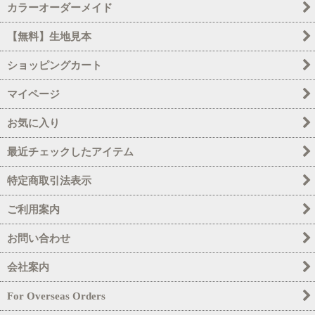
カラーオーダーメイド
【無料】生地見本
ショッピングカート
マイページ
お気に入り
最近チェックしたアイテム
特定商取引法表示
ご利用案内
お問い合わせ
会社案内
For Overseas Orders