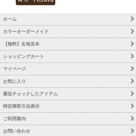
ホーム
カラーオーダーメイド
【無料】生地見本
ショッピングカート
マイページ
お気に入り
最近チェックしたアイテム
特定商取引法表示
ご利用案内
お問い合わせ