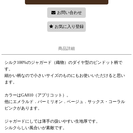
お問い合わせ
お気に入り登録
商品詳細
シルク100%のジャガード（織物）のダイヤ型のピンドット柄で
す。
細かい柄なので小さいサイズのものにもお使いいただけると思い
ます。
カラーはGA810（アプリコット）。
他にエメラルド．バーミリオン．ベージュ．サックス・コーラル
ピンクがあります。
ジャガードにしては薄手の扱いやすい生地厚です。
シルクらしい風合いが素敵です。