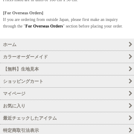
[For Overseas Orders]
If you are ordering from outside Japan, please first make an inquiry
through the "
For Overseas Orders
" section before placing your order.
ホーム
カラーオーダーメイド
【無料】生地見本
ショッピングカート
マイページ
お気に入り
最近チェックしたアイテム
特定商取引法表示