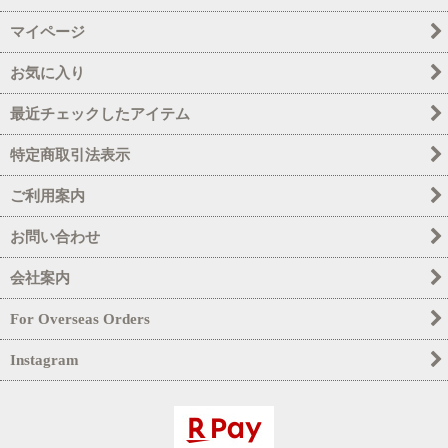
マイページ
お気に入り
最近チェックしたアイテム
特定商取引法表示
ご利用案内
お問い合わせ
会社案内
For Overseas Orders
Instagram