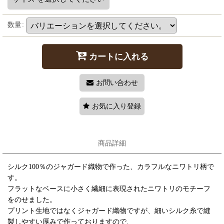
数量
:
カートに入れる
お問い合わせ
お気に入り登録
商品詳細
シルク100％のジャガード織物で作った、カラフルなニワトリ柄で
す。
フラットなベースに小さく繊細に表現されたニワトリのモチーフ
をのせました。
プリント生地ではなくジャガード織物ですが、細いシルク糸で縫
製しやすい厚みで作っておりますので、