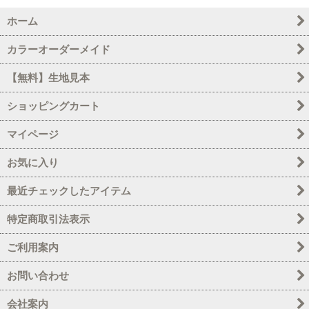
ホーム
カラーオーダーメイド
【無料】生地見本
ショッピングカート
マイページ
お気に入り
最近チェックしたアイテム
特定商取引法表示
ご利用案内
お問い合わせ
会社案内