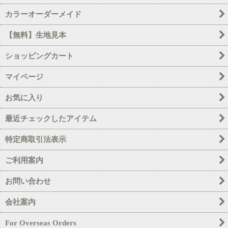
カラーオーダーメイド
【無料】生地見本
ショッピングカート
マイページ
お気に入り
最近チェックしたアイテム
特定商取引法表示
ご利用案内
お問い合わせ
会社案内
For Overseas Orders