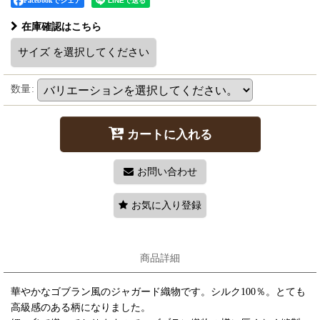
Facebookでシェア
在庫確認はこちら
サイズ
を選択してください
数量
:
カートに入れる
お問い合わせ
お気に入り登録
商品詳細
華やかなゴブラン風のジャガード織物です。シルク100％。とても
高級感のある柄になりました。