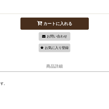
カートに入れる
お問い合わせ
お気に入り登録
商品詳細
です。