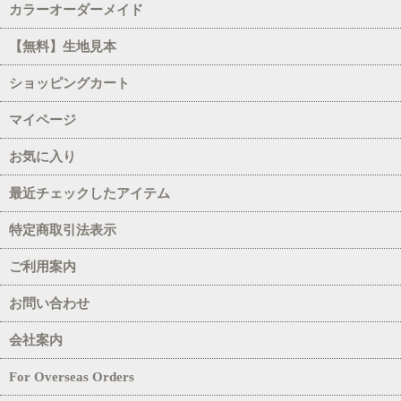
カラーオーダーメイド
【無料】生地見本
ショッピングカート
マイページ
お気に入り
最近チェックしたアイテム
特定商取引法表示
ご利用案内
お問い合わせ
会社案内
For Overseas Orders