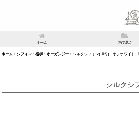
ホーム
柄で選ぶ
ホーム
>
シフォン・楊柳・オーガンジー
>
シルクシフォン(10匁) オフホワイト 112
シルクシフォ