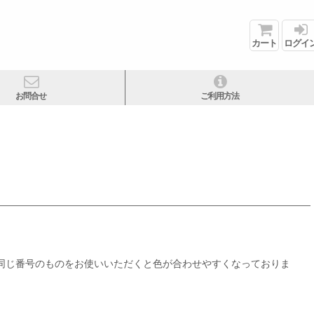
カート
ログイ
お問合せ
ご利用方法
、同じ番号のものをお使いいただくと色が合わせやすくなっておりま