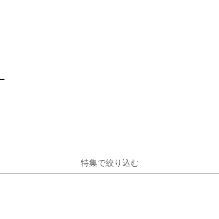
ー
特集で絞り込む