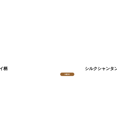
イ柄
シルクシャンタン