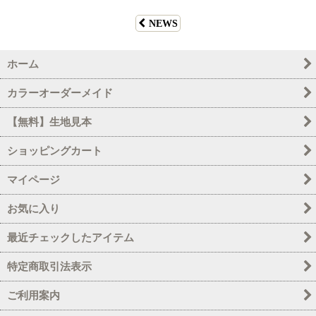
NEWS
ホーム
カラーオーダーメイド
【無料】生地見本
ショッピングカート
マイページ
お気に入り
最近チェックしたアイテム
特定商取引法表示
ご利用案内