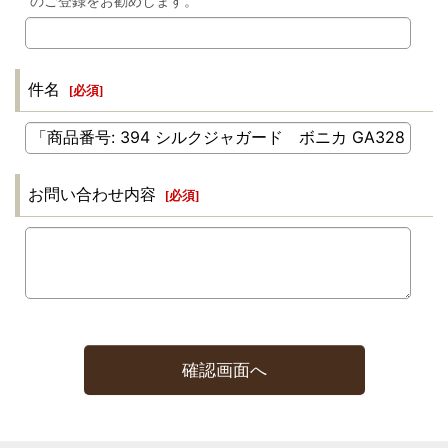
のご登録をお勧めします。
件名
[
必須
]
お問い合わせ内容
[
必須
]
確認画面へ